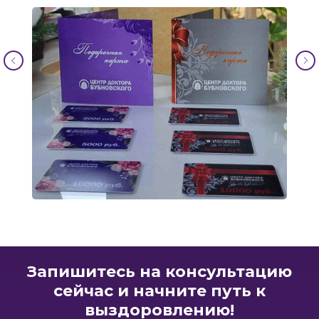
Запишитесь на консультацию
сейчас и начните путь к
выздоровлению!