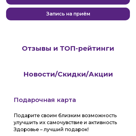
Запись на приём
Отзывы и ТОП-рейтинги
Новости/Скидки/Акции
Подарочная карта
Подарите своим близким возможность
улучшить их самочувствие и активность
Здоровье – лучший подарок!