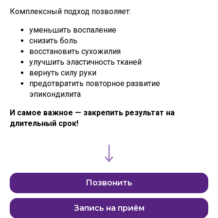
Комплексный подход позволяет:
уменьшить воспаление
снизить боль
восстановить сухожилия
улучшить эластичность тканей
вернуть силу руки
предотвратить повторное развитие
эпикондилита
И самое важное — закрепить результат на
длительный срок!
Позвонить
Запись на приём