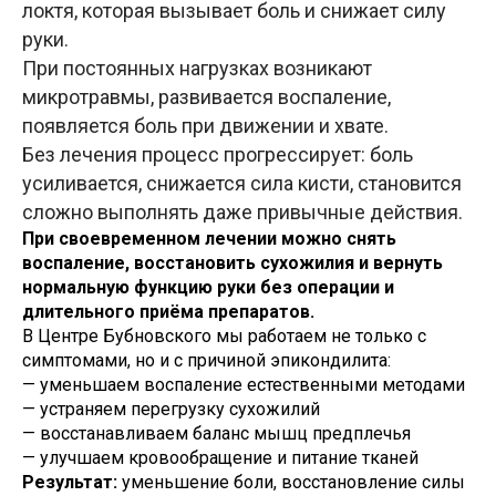
локтя, которая вызывает боль и снижает силу
руки.
При постоянных нагрузках возникают
микротравмы, развивается воспаление,
появляется боль при движении и хвате.
Без лечения процесс прогрессирует: боль
усиливается, снижается сила кисти, становится
сложно выполнять даже привычные действия.
При своевременном лечении можно снять
воспаление, восстановить сухожилия и вернуть
нормальную функцию руки без операции и
длительного приёма препаратов.
В Центре Бубновского мы работаем не только с
симптомами, но и с причиной эпикондилита:
— уменьшаем воспаление естественными методами
— устраняем перегрузку сухожилий
— восстанавливаем баланс мышц предплечья
— улучшаем кровообращение и питание тканей
Результат:
уменьшение боли, восстановление силы