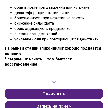
боль в локте при движении или нагрузке
дискомфорт при сжатии кисти
болезненность при нажатии на локоть
снижение силы хвата
боль, отдающую в предплечье
скованность движений
усиление боли при повторяющихся действиях
На ранней стадии эпикондилит хорошо поддаётся
лечению!
Чем раньше начать — тем быстрее
восстановление!
Позвонить
Запись на приём