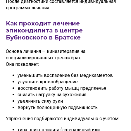
После диагностики составляется индивидуальная
программа лечения.
Как проходит лечение
эпикондилита в центре
Бубновского в Братске
Основа лечения — кинезитерапия на
специализированных тренажёрах.
Она позволяет:
уменьшить воспаление без медикаментов
улучшить кровообращение
восстановить работу мышц предплечья
снизить нагрузку на сухожилия
увеличить силу руки
вернуть полноценную подвижность
Упражнения подбираются индивидуально с учётом:
типа эпикондилита (латеральный или