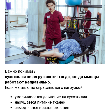
Важно понимать:
сухожилия перегружаются тогда, когда мышцы
работают неправильно.
Если мышцы не справляются с нагрузкой:
увеличивается давление на сухожилия
нарушается питание тканей
замедляется восстановление