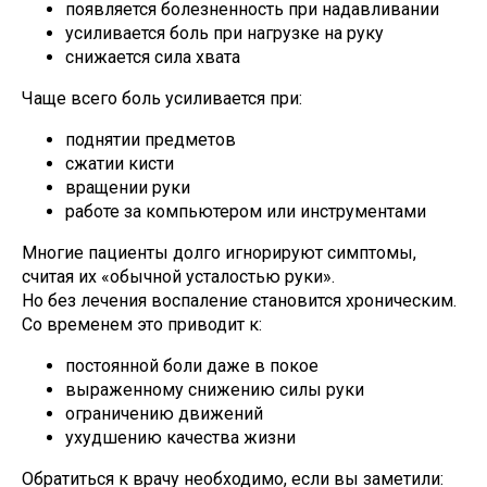
появляется болезненность при надавливании
усиливается боль при нагрузке на руку
снижается сила хвата
Чаще всего боль усиливается при:
поднятии предметов
сжатии кисти
вращении руки
работе за компьютером или инструментами
Многие пациенты долго игнорируют симптомы,
считая их «обычной усталостью руки».
Но без лечения воспаление становится хроническим.
Со временем это приводит к:
постоянной боли даже в покое
выраженному снижению силы руки
ограничению движений
ухудшению качества жизни
Обратиться к врачу необходимо, если вы заметили: