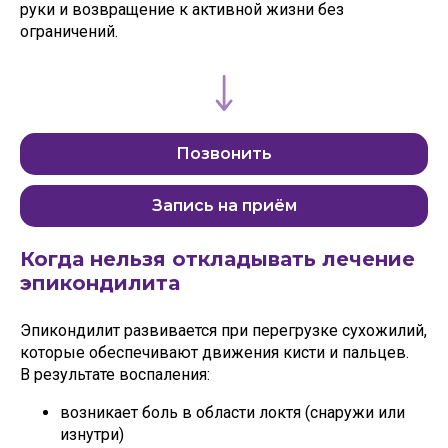
руки и возвращение к активной жизни без
ограничений.
Позвонить
Запись на приём
Когда нельзя откладывать лечение
эпикондилита
Эпикондилит развивается при перегрузке сухожилий,
которые обеспечивают движения кисти и пальцев.
В результате воспаления:
возникает боль в области локтя (снаружи или
изнутри)