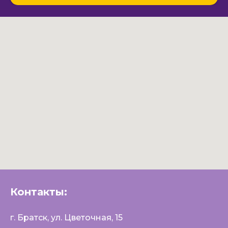
Контакты:
г. Братск, ул. Цветочная, 15