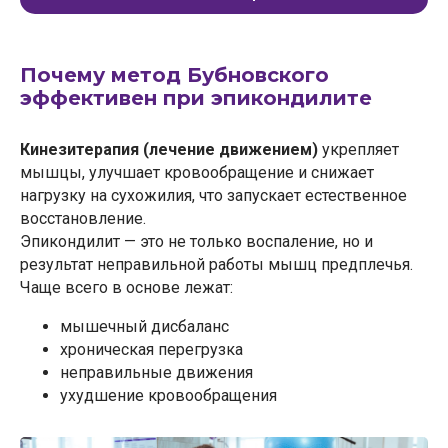
Почему метод Бубновского
эффективен при эпикондилите
Кинезитерапия (лечение движением)
укрепляет
мышцы, улучшает кровообращение и снижает
нагрузку на сухожилия, что запускает естественное
восстановление.
Эпикондилит — это не только воспаление, но и
результат неправильной работы мышц предплечья.
Чаще всего в основе лежат:
мышечный дисбаланс
хроническая перегрузка
неправильные движения
ухудшение кровообращения