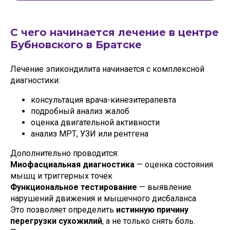
С чего начинается лечение в центре
Бубновского в Братске
Лечение эпикондилита начинается с комплексной
диагностики:
консультация врача-кинезитерапевта
подробный анализ жалоб
оценка двигательной активности
анализ МРТ, УЗИ или рентгена
Дополнительно проводится:
Миофасциальная диагностика
— оценка состояния
мышц и триггерных точек
Функциональное тестирование
— выявление
нарушений движения и мышечного дисбаланса
Это позволяет определить
истинную причину
перегрузки сухожилий
, а не только снять боль.