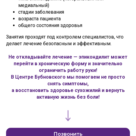
медиальный)
стадии заболевания
возраста пациента
общего состояния здоровья
Занятия проходят под контролем специалистов, что
делает лечение безопасным и эффективным.
Не откладывайте лечение — эпикондилит может
перейти в хроническую форму и значительно
ограничить работу руки!
В Центре Бубновского мы помогаем не просто
снять симптомы,
а восстановить здоровье сухожилий и вернуть
активную жизнь без боли!
Позвонить