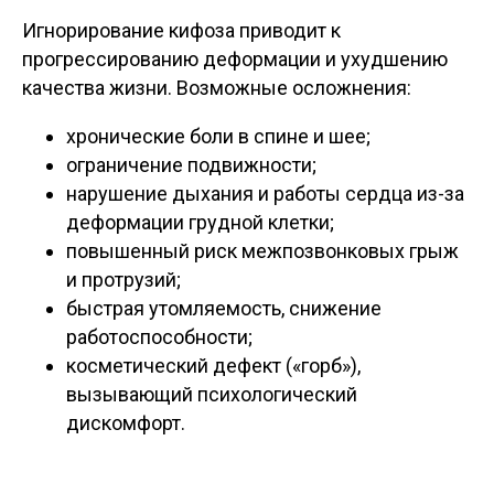
Игнорирование кифоза приводит к
прогрессированию деформации и ухудшению
качества жизни. Возможные осложнения:
хронические боли в спине и шее;
ограничение подвижности;
нарушение дыхания и работы сердца из-за
деформации грудной клетки;
повышенный риск межпозвонковых грыж
и протрузий;
быстрая утомляемость, снижение
работоспособности;
косметический дефект («горб»),
вызывающий психологический
дискомфорт.