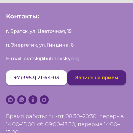
Контакты:
г. Братск, ул. Цветочная, 15
п. Энергетик, ул. Гиндина, 6
E-mail: bratsk@bubnovsky.org
+7 (3953) 21-64-03
Запись на приём
Время работы: пн-пт 08:30–20:30, перерыв
14:00–15:00; сб 09:00–17:30, перерыв 14:00–
15:00