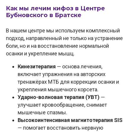
Как мы лечим кифоз в Центре
Бубновского в Братске
В нашем центре мы используем комплексный
подход, направленный не только на устранение
боли, но и на восстановление нормальной
осанки и укрепление мышц.
Кинезитерапия
— основа лечения,
включает упражнения на авторских
тренажёрах МТБ для коррекции осанки и
укрепления мышечного корсета.
Ударно-волновая терапия (УВТ)
—
улучшает кровообращение, снимает
мышечные спазмы.
Высокоинтенсивная магнитотерапия SIS
— помогает восстановить нервную