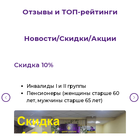
Отзывы и ТОП-рейтинги
Новости/Скидки/Акции
Скидка 10%
Инвалиды I и II группы
Пенсионеры (женщины старше 60
лет, мужчины старше 65 лет)