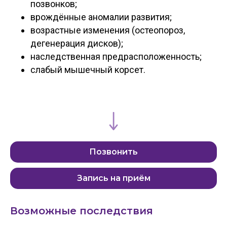
позвонков;
врождённые аномалии развития;
возрастные изменения (остеопороз,
дегенерация дисков);
наследственная предрасположенность;
слабый мышечный корсет.
Позвонить
Запись на приём
Возможные последствия