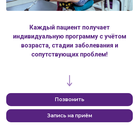
Каждый пациент получает
индивидуальную программу с учётом
возраста, стадии заболевания и
сопутствующих проблем!
Позвонить
Запись на приём