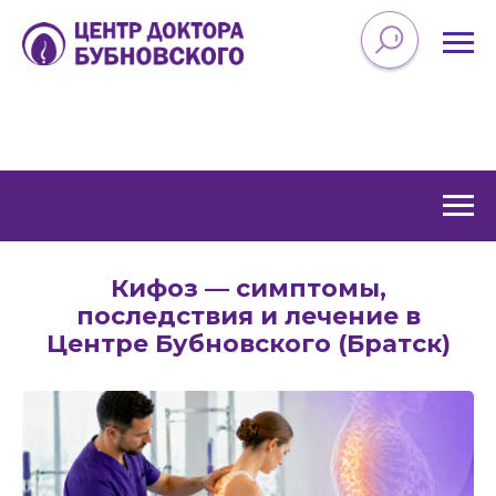
Кифоз — симптомы,
последствия и лечение в
Центре Бубновского (Братск)