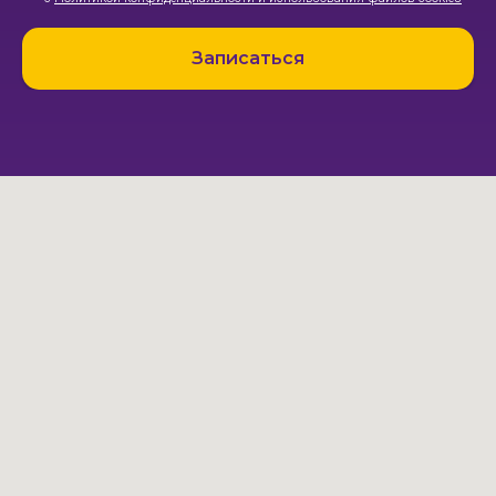
Записаться