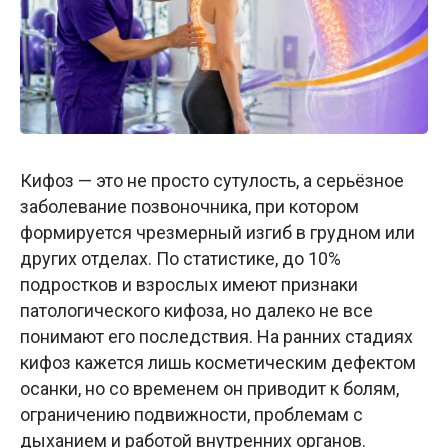
Кифоз — это не просто сутулость, а серьёзное
заболевание позвоночника, при котором
формируется чрезмерный изгиб в грудном или
других отделах. По статистике, до 10%
подростков и взрослых имеют признаки
патологического кифоза, но далеко не все
понимают его последствия. На ранних стадиях
кифоз кажется лишь косметическим дефектом
осанки, но со временем он приводит к болям,
ограничению подвижности, проблемам с
дыханием и работой внутренних органов.