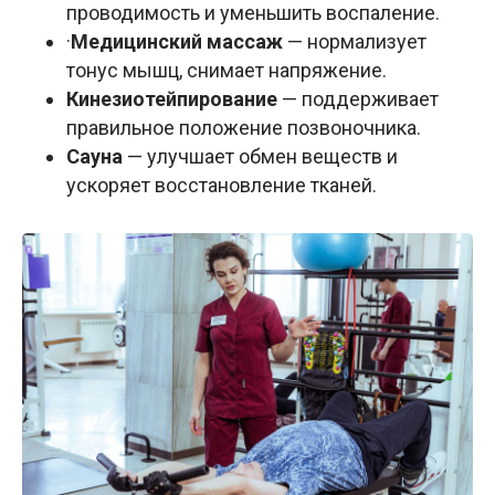
проводимость и уменьшить воспаление.
·
Медицинский массаж
— нормализует
тонус мышц, снимает напряжение.
Кинезиотейпирование
— поддерживает
правильное положение позвоночника.
Сауна
— улучшает обмен веществ и
ускоряет восстановление тканей.