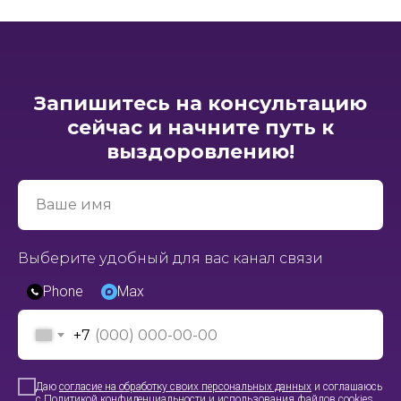
Запишитесь на консультацию
сейчас и начните путь к
выздоровлению!
Ваше имя
Выберите удобный для вас канал связи
Phone
Max
+7
Даю
согласие на обработку своих персональных данных
и соглашаюсь
с
Политикой конфиденциальности и использования файлов cookies