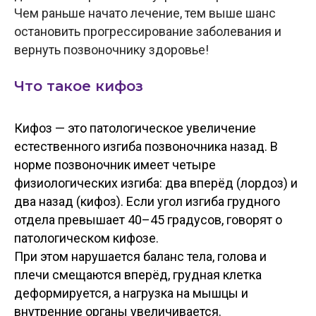
Чем раньше начато лечение, тем выше шанс
остановить прогрессирование заболевания и
вернуть позвоночнику здоровье!
Что такое кифоз
Кифоз — это патологическое увеличение
естественного изгиба позвоночника назад. В
норме позвоночник имеет четыре
физиологических изгиба: два вперёд (лордоз) и
два назад (кифоз). Если угол изгиба грудного
отдела превышает 40–45 градусов, говорят о
патологическом кифозе.
При этом нарушается баланс тела, голова и
плечи смещаются вперёд, грудная клетка
деформируется, а нагрузка на мышцы и
внутренние органы увеличивается.