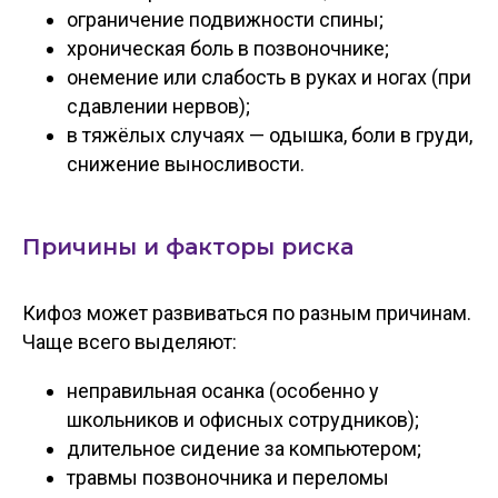
ограничение подвижности спины;
хроническая боль в позвоночнике;
онемение или слабость в руках и ногах (при
сдавлении нервов);
в тяжёлых случаях — одышка, боли в груди,
снижение выносливости.
Причины и факторы риска
Кифоз может развиваться по разным причинам.
Чаще всего выделяют:
неправильная осанка (особенно у
школьников и офисных сотрудников);
длительное сидение за компьютером;
травмы позвоночника и переломы