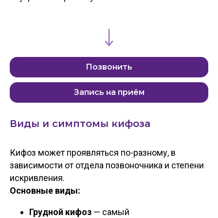
Позвонить
Запись на приём
Виды и симптомы кифоза
Кифоз может проявляться по-разному, в
зависимости от отдела позвоночника и степени
искривления.
Основные виды:
Грудной кифоз
— самый