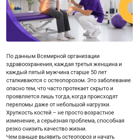
По данным Всемирной организации
здравоохранения, каждая третья женщина и
каждый пятый мужчина старше 50 лет
сталкиваются с остеопорозом. Это заболевание
опасно тем, что часто протекает скрыто и
проявляется лишь тогда, когда происходят
переломы даже от небольшой нагрузки.
Хрупкость костей – не просто возрастное
изменение, а серьёзная проблема, способная
резко снизить качество жизни.
Чем раньше выявить остеопороз и начать