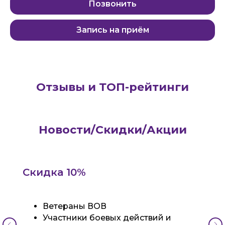
Позвонить
Запись на приём
Отзывы и ТОП-рейтинги
Новости/Скидки/Акции
Скидка 10%
Ветераны ВОВ
Участники боевых действий и