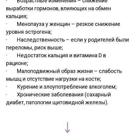
· Возрастные изменения – снижение
выработки гормонов, влияющих на обмен
кальция;
· Менопауза у женщин – резкое снижение
уровня эстрогена;
· Наследственность – если у родителей были
переломы, риск выше;
· Недостаток кальция и витамина D в
рационе;
· Малоподвижный образ жизни – слабость
мышц и отсутствие нагрузки на кости;
· Курение и злоупотребление алкоголем;
· Хронические заболевания (сахарный
диабет, патологии щитовидной железы).