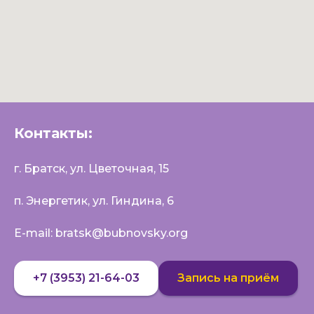
Записаться
Контакты: