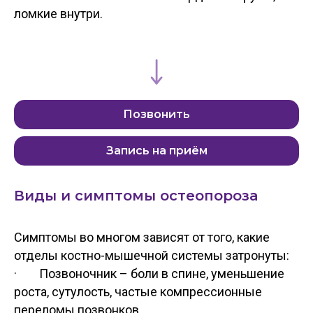
ломкие внутри.
Позвонить
Запись на приём
Виды и симптомы остеопороза
Симптомы во многом зависят от того, какие
отделы костно-мышечной системы затронуты:
· Позвоночник – боли в спине, уменьшение
роста, сутулость, частые компрессионные
переломы позвонков.