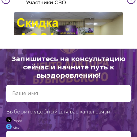
Участники СВО
Запишитесь на консультацию
сейчас и начните путь к