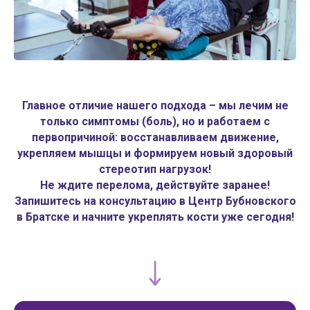
Главное отличие нашего подхода – мы лечим не
только симптомы (боль), но и работаем с
первопричиной: восстанавливаем движение,
укрепляем мышцы и формируем новый здоровый
стереотип нагрузок!
Не ждите перелома, действуйте заранее!
Запишитесь на консультацию в Центр Бубновского
в Братске и начните укреплять кости уже сегодня!