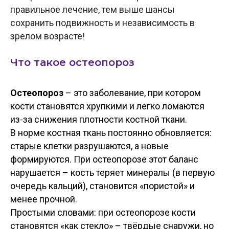
правильное лечение, тем выше шансы
сохранить подвижность и независимость в
зрелом возрасте!
Что такое остеопороз
Остеопороз
– это заболевание, при котором
кости становятся хрупкими и легко ломаются
из-за снижения плотности костной ткани.
В норме костная ткань постоянно обновляется:
старые клетки разрушаются, а новые
формируются. При остеопорозе этот баланс
нарушается – кость теряет минералы (в первую
очередь кальций), становится «пористой» и
менее прочной.
Простыми словами: при остеопорозе кости
становятся «как стекло» – твёрдые снаружи, но