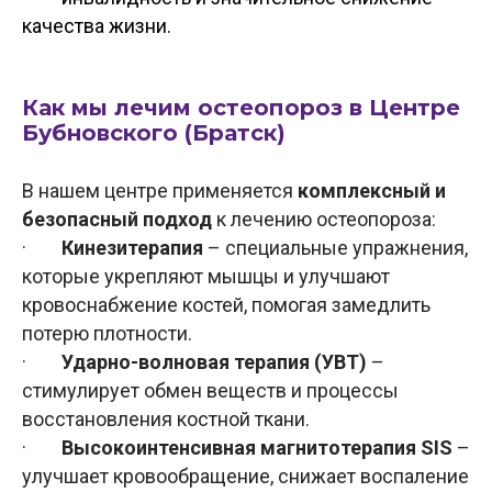
качества жизни.
Как мы лечим остеопороз в Центре
Бубновского (Братск)
В нашем центре применяется
комплексный и
безопасный подход
к лечению остеопороза:
·
Кинезитерапия
– специальные упражнения,
которые укрепляют мышцы и улучшают
кровоснабжение костей, помогая замедлить
потерю плотности.
·
Ударно-волновая терапия (УВТ)
–
стимулирует обмен веществ и процессы
восстановления костной ткани.
·
Высокоинтенсивная магнитотерапия SIS
–
улучшает кровообращение, снижает воспаление