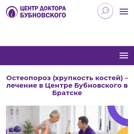
Остеопороз (хрупкость костей) –
лечение в Центре Бубновского в
Братске