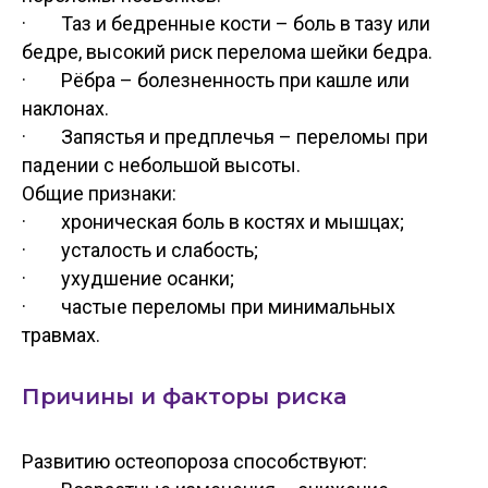
· Таз и бедренные кости – боль в тазу или
бедре, высокий риск перелома шейки бедра.
· Рёбра – болезненность при кашле или
наклонах.
· Запястья и предплечья – переломы при
падении с небольшой высоты.
Общие признаки:
· хроническая боль в костях и мышцах;
· усталость и слабость;
· ухудшение осанки;
· частые переломы при минимальных
травмах.
Причины и факторы риска
Развитию остеопороза способствуют: