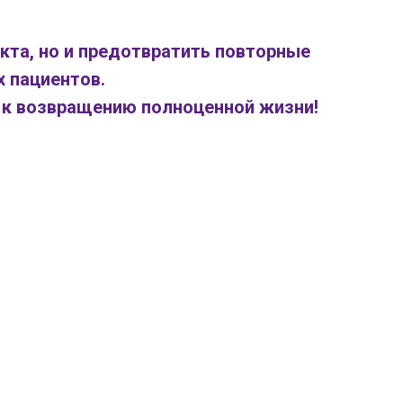
кта, но и предотвратить повторные
 пациентов.
ь к возвращению полноценной жизни!