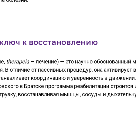
ключ к восстановлению
е,
therapeia
— лечение) — это научно обоснованный 
 В отличие от пассивных процедур, она активирует 
анавливает координацию и уверенность в движении.
новского в Братске программа реабилитации строитс
грузку, восстанавливая мышцы, сосуды и дыхательн