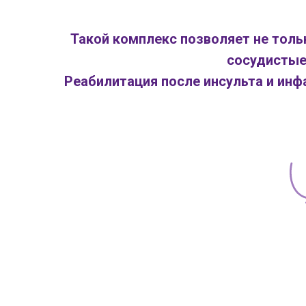
Такой комплекс позволяет не толь
сосудистые
Реабилитация после инсульта и инф