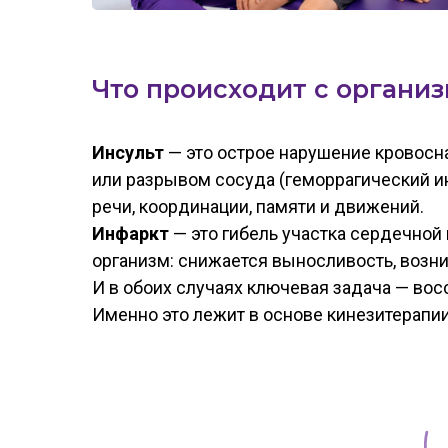
Что происходит с органи
Инсульт
— это острое нарушение кровосн
или разрывом сосуда (геморрагический инс
речи, координации, памяти и движений.
Инфаркт
— это гибель участка сердечной 
организм: снижается выносливость, возни
И в обоих случаях ключевая задача — вос
Именно это лежит в основе кинезитерапии