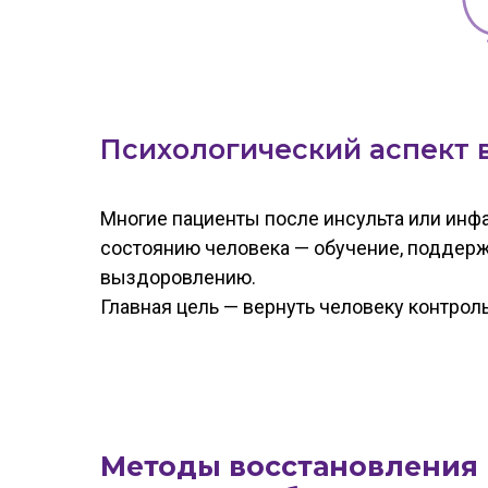
Психологический аспект 
Многие пациенты после инсульта или инф
состоянию человека — обучение, поддер
выздоровлению.
Главная цель — вернуть человеку контрол
Методы восстановления 