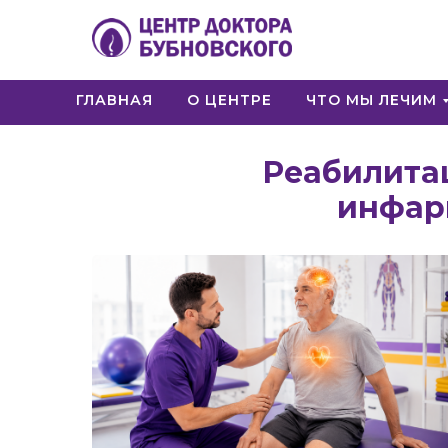
ГЛАВНАЯ
О ЦЕНТРЕ
ЧТО МЫ ЛЕЧИМ
Реабилитац
инфарк