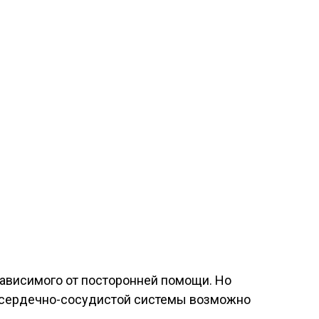
зависимого от посторонней помощи. Но
е сердечно-сосудистой системы возможно