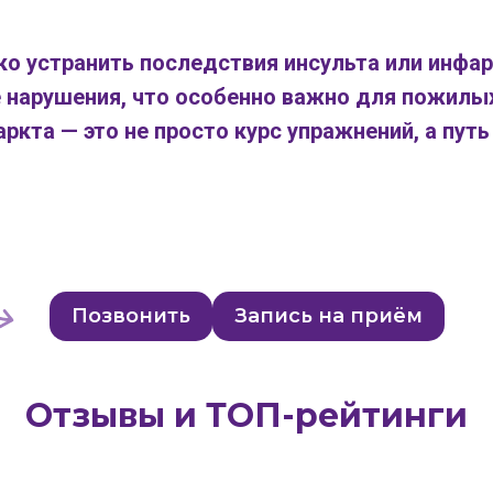
ко устранить последствия инсульта или инфар
 нарушения, что особенно важно для пожилых
аркта — это не просто курс упражнений, а пут
Позвонить
Запись на приём
Отзывы и ТОП-рейтинги