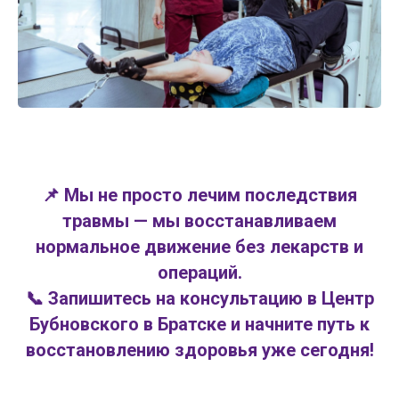
📌 Мы не просто лечим последствия
травмы — мы восстанавливаем
нормальное движение без лекарств и
операций.
📞 Запишитесь на консультацию в Центр
Бубновского в Братске и начните путь к
восстановлению здоровья уже сегодня!