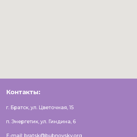
Контакты:
г. Братск, ул. Цветочная, 15
п. Энергетик, ул. Гиндина, 6
E-mail: bratsk@bubnovsky.org