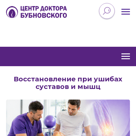
Восстановление при ушибах
суставов и мышц