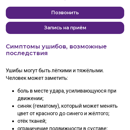
Позвонить
Запись на приём
Симптомы ушибов, возможные
последствия
Ушибы могут быть лёгкими и тяжёлыми.
Человек может заметить:
боль в месте удара, усиливающуюся при
движении;
синяк (гематому), который может менять
цвет от красного до синего и жёлтого;
отёк тканей;
ограничение подвижности в суставе;