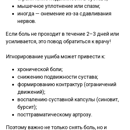
мышечное уплотнение или спазм;
иногда — онемение из-за сдавливания
нервов.
Если боль не проходит в течение 2–3 дней или
усиливается, это повод обратиться к врачу!
Игнорирование ушиба может привести к:
хронической боли;
снижению подвижности сустава;
формированию контрактур (ограничений
движений);
воспалению суставной капсулы (синовит,
бурсит);
посттравматическому артрозу.
Поэтому важно не только снять боль, но и