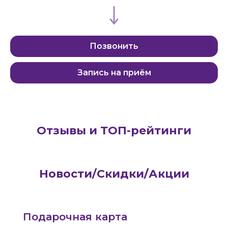
Позвонить
Запись на приём
Отзывы и ТОП-рейтинги
Новости/Скидки/Акции
Подарочная карта