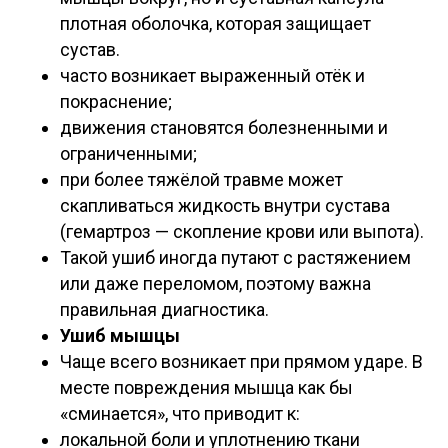
плотная оболочка, которая защищает
сустав.
часто возникает выраженный отёк и
покраснение;
движения становятся болезненными и
ограниченными;
при более тяжёлой травме может
скапливаться жидкость внутри сустава
(гемартроз — скопление крови или выпота).
Такой ушиб иногда путают с растяжением
или даже переломом, поэтому важна
правильная диагностика.
Ушиб мышцы
Чаще всего возникает при прямом ударе. В
месте повреждения мышца как бы
«сминается», что приводит к:
локальной боли и уплотнению ткани