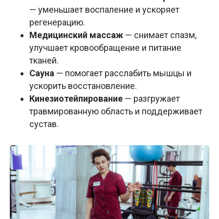
— уменьшает воспаление и ускоряет
регенерацию.
Медицинский массаж
— снимает спазм,
улучшает кровообращение и питание
тканей.
Сауна
— помогает расслабить мышцы и
ускорить восстановление.
Кинезиотейпирование
— разгружает
травмированную область и поддерживает
сустав.