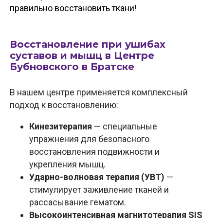
правильно восстановить ткани!
Восстановление при ушибах
суставов и мышц в Центре
Бубновского в Братске
В нашем центре применяется комплексный
подход к восстановлению:
Кинезитерапия
— специальные
упражнения для безопасного
восстановления подвижности и
укрепления мышц.
Ударно-волновая терапия (УВТ)
—
стимулирует заживление тканей и
рассасывание гематом.
Высокоинтенсивная магнитотерапия SIS