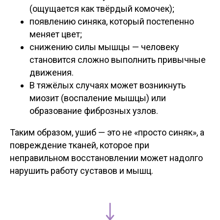
(ощущается как твёрдый комочек);
появлению синяка, который постепенно
меняет цвет;
снижению силы мышцы — человеку
становится сложно выполнить привычные
движения.
В тяжёлых случаях может возникнуть
миозит (воспаление мышцы) или
образование фиброзных узлов.
Таким образом, ушиб — это не «просто синяк», а
повреждение тканей, которое при
неправильном восстановлении может надолго
нарушить работу суставов и мышц.