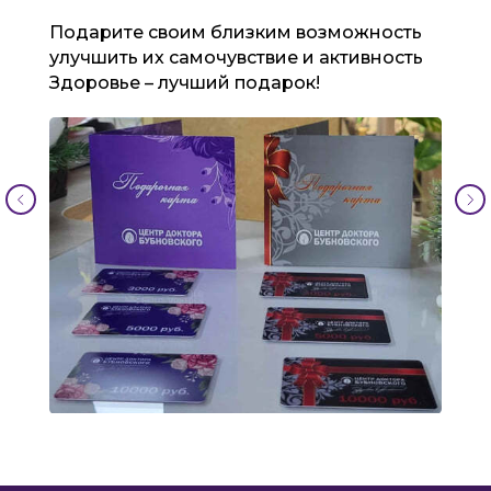
Подарите своим близким возможность
улучшить их самочувствие и активность
Здоровье – лучший подарок!