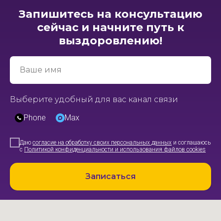
Запишитесь на консультацию
сейчас и начните путь к
выздоровлению!
Ваше имя
Выберите удобный для вас канал связи
Phone
Max
Даю
согласие на обработку своих персональных данных
и соглашаюсь
с
Политикой конфиденциальности и использования файлов cookies
Записаться